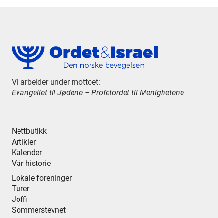
Vi arbeider under mottoet:
Evangeliet til Jødene – Profetordet til Menighetene
Nettbutikk
Artikler
Kalender
Vår historie
Lokale foreninger
Turer
Joffi
Sommerstevnet