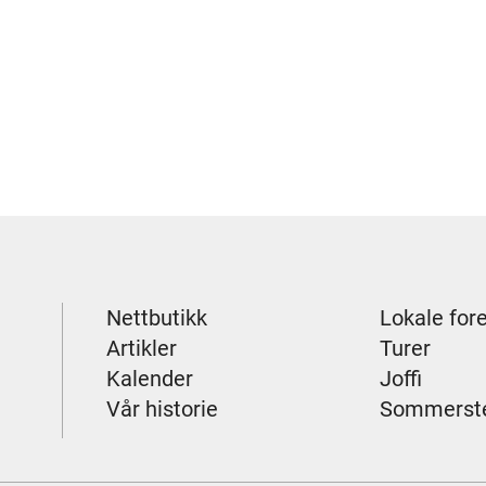
Nettbutikk
Lokale for
Artikler
Turer
Kalender
Joffi
Vår historie
Sommerst