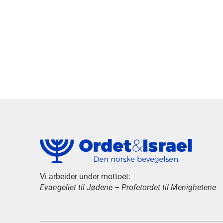
Vi arbeider under mottoet:
Evangeliet til Jødene – Profetordet til Menighetene