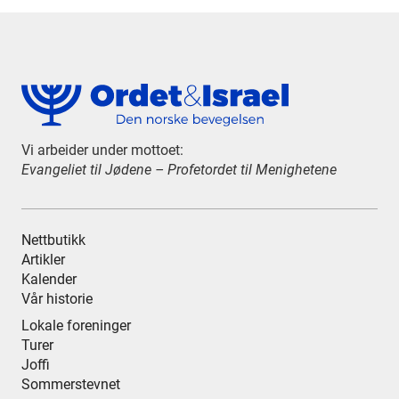
Vi arbeider under mottoet:
Evangeliet til Jødene – Profetordet til Menighetene
Nettbutikk
Artikler
Kalender
Vår historie
Lokale foreninger
Turer
Joffi
Sommerstevnet