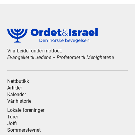
Vi arbeider under mottoet:
Evangeliet til Jødene – Profetordet til Menighetene
Nettbutikk
Artikler
Kalender
Vår historie
Lokale foreninger
Turer
Joffi
Sommerstevnet