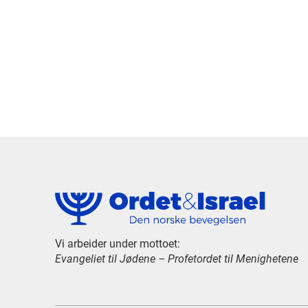
Vi arbeider under mottoet:
Evangeliet til Jødene – Profetordet til Menighetene