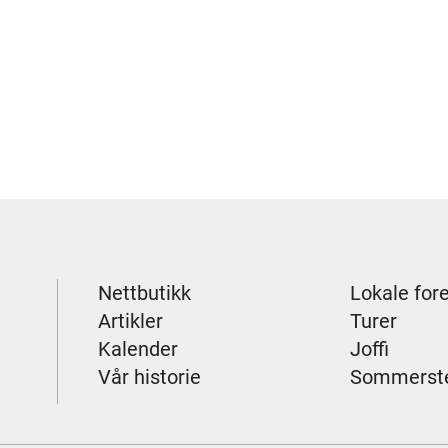
Nettbutikk
Lokale for
Artikler
Turer
Kalender
Joffi
Vår historie
Sommerst