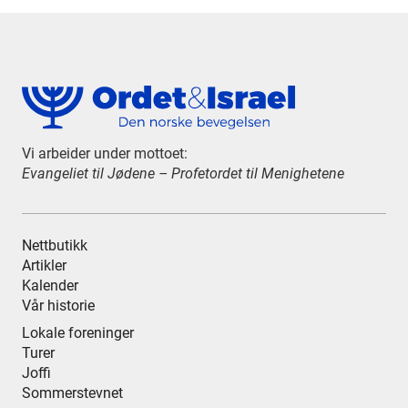
Vi arbeider under mottoet:
Evangeliet til Jødene – Profetordet til Menighetene
Nettbutikk
Artikler
Kalender
Vår historie
Lokale foreninger
Turer
Joffi
Sommerstevnet