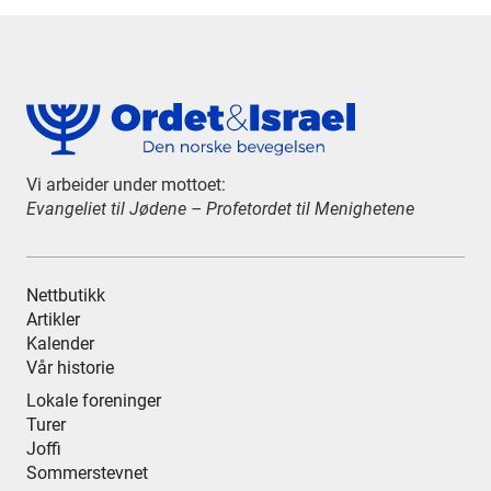
Vi arbeider under mottoet:
Evangeliet til Jødene – Profetordet til Menighetene
Nettbutikk
Artikler
Kalender
Vår historie
Lokale foreninger
Turer
Joffi
Sommerstevnet