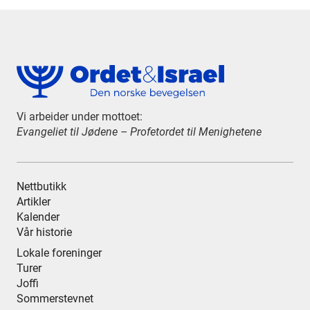
Vi arbeider under mottoet:
Evangeliet til Jødene – Profetordet til Menighetene
Nettbutikk
Artikler
Kalender
Vår historie
Lokale foreninger
Turer
Joffi
Sommerstevnet