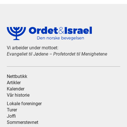
Vi arbeider under mottoet:
Evangeliet til Jødene – Profetordet til Menighetene
Nettbutikk
Artikler
Kalender
Vår historie
Lokale foreninger
Turer
Joffi
Sommerstevnet