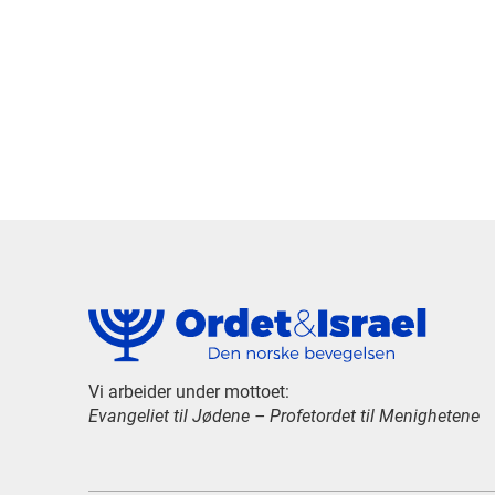
Vi arbeider under mottoet:
Evangeliet til Jødene – Profetordet til Menighetene