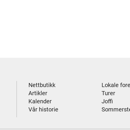
Nettbutikk
Lokale for
Artikler
Turer
Kalender
Joffi
Vår historie
Sommerst