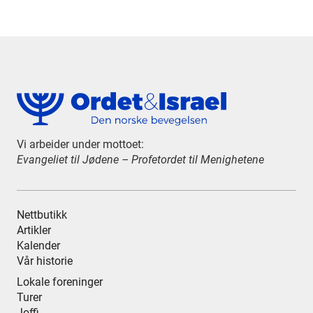
Vi arbeider under mottoet:
Evangeliet til Jødene – Profetordet til Menighetene
Nettbutikk
Artikler
Kalender
Vår historie
Lokale foreninger
Turer
Joffi