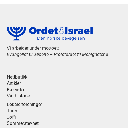
Vi arbeider under mottoet:
Evangeliet til Jødene – Profetordet til Menighetene
Nettbutikk
Artikler
Kalender
Vår historie
Lokale foreninger
Turer
Joffi
Sommerstevnet