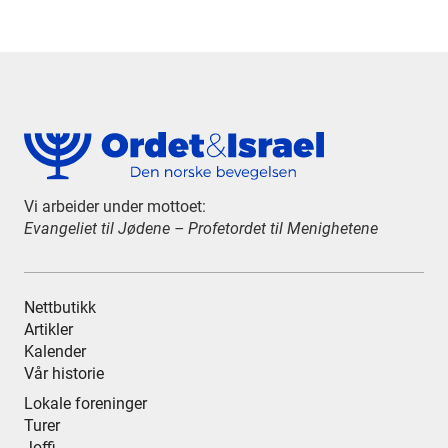
Vi arbeider under mottoet:
Evangeliet til Jødene – Profetordet til Menighetene
Nettbutikk
Artikler
Kalender
Vår historie
Lokale foreninger
Turer
Joffi