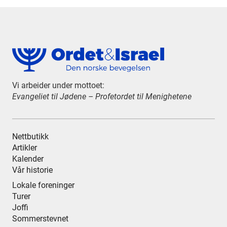
Vi arbeider under mottoet:
Evangeliet til Jødene – Profetordet til Menighetene
Nettbutikk
Artikler
Kalender
Vår historie
Lokale foreninger
Turer
Joffi
Sommerstevnet