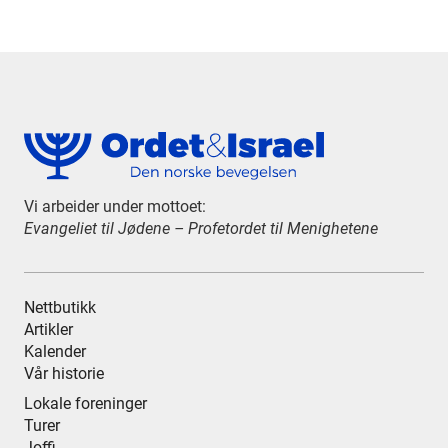
Vi arbeider under mottoet:
Evangeliet til Jødene – Profetordet til Menighetene
Nettbutikk
Artikler
Kalender
Vår historie
Lokale foreninger
Turer
Joffi