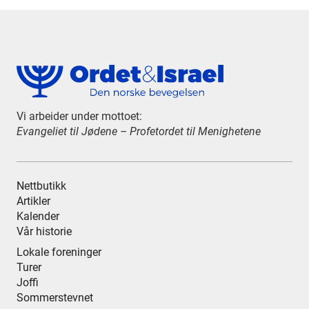
Vi arbeider under mottoet:
Evangeliet til Jødene – Profetordet til Menighetene
Nettbutikk
Artikler
Kalender
Vår historie
Lokale foreninger
Turer
Joffi
Sommerstevnet