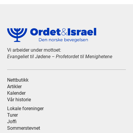
Vi arbeider under mottoet:
Evangeliet til Jødene – Profetordet til Menighetene
Nettbutikk
Artikler
Kalender
Vår historie
Lokale foreninger
Turer
Joffi
Sommerstevnet