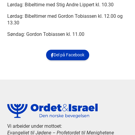
Lørdag: Bibeltime med Stig Andre Lippert kl. 10.30
Lørdag: Bibeltimer med Gordon Tobiassen kl. 12.00 og
13.30
Søndag: Gordon Tobiassen kl. 11.00
Del på Facebook

Vi arbeider under mottoet:
Evangeliet til Jødene – Profetordet til Menighetene