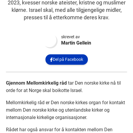
2023, kvesser norske ateister, kristne og muslimer
klørne. Israel skal, med alle tilgjengelige midler,
presses til å etterkomme deres krav.
skrevet av
Martin Gellein
Del på Facebook

Gjennom Mellomkirkelig råd
tar Den norske kirke nå til
orde for at Norge skal boikotte Israel.
Mellomkirkelig råd er Den norske kirkes organ for kontakt
mellom Den norske kirke og utenlandske kirker og
internasjonale kirkelige organisasjoner.
Rådet har også ansvar for å kontakten mellom Den