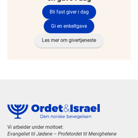
Bli fast giver i dag
Gi en enkeltgave
Les mer om givertjeneste
Vi arbeider under mottoet:
Evangeliet til Jødene – Profetordet til Menighetene