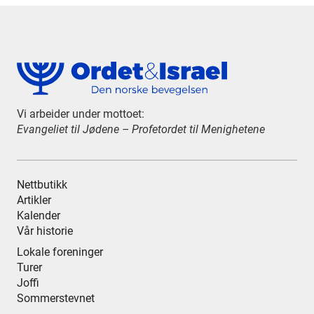
Vi arbeider under mottoet:
Evangeliet til Jødene – Profetordet til Menighetene
Nettbutikk
Artikler
Kalender
Vår historie
Lokale foreninger
Turer
Joffi
Sommerstevnet